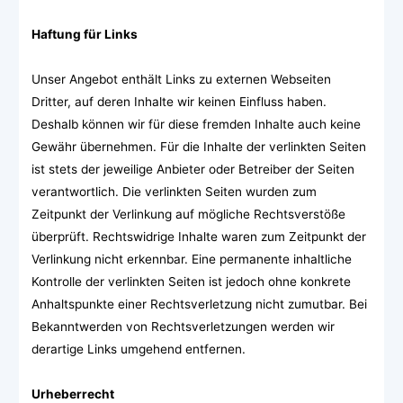
Haftung für Links
Unser Angebot enthält Links zu externen Webseiten
Dritter, auf deren Inhalte wir keinen Einfluss haben.
Deshalb können wir für diese fremden Inhalte auch keine
Gewähr übernehmen. Für die Inhalte der verlinkten Seiten
ist stets der jeweilige Anbieter oder Betreiber der Seiten
verantwortlich. Die verlinkten Seiten wurden zum
Zeitpunkt der Verlinkung auf mögliche Rechtsverstöße
überprüft. Rechtswidrige Inhalte waren zum Zeitpunkt der
Verlinkung nicht erkennbar. Eine permanente inhaltliche
Kontrolle der verlinkten Seiten ist jedoch ohne konkrete
Anhaltspunkte einer Rechtsverletzung nicht zumutbar. Bei
Bekanntwerden von Rechtsverletzungen werden wir
derartige Links umgehend entfernen.
Urheberrecht