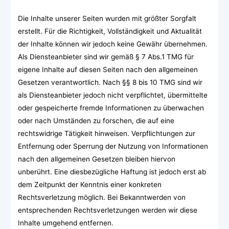
Die Inhalte unserer Seiten wurden mit größter Sorgfalt
erstellt. Für die Richtigkeit, Vollständigkeit und Aktualität
der Inhalte können wir jedoch keine Gewähr übernehmen.
Als Diensteanbieter sind wir gemäß § 7 Abs.1 TMG für
eigene Inhalte auf diesen Seiten nach den allgemeinen
Gesetzen verantwortlich. Nach §§ 8 bis 10 TMG sind wir
als Diensteanbieter jedoch nicht verpflichtet, übermittelte
oder gespeicherte fremde Informationen zu überwachen
oder nach Umständen zu forschen, die auf eine
rechtswidrige Tätigkeit hinweisen. Verpflichtungen zur
Entfernung oder Sperrung der Nutzung von Informationen
nach den allgemeinen Gesetzen bleiben hiervon
unberührt. Eine diesbezügliche Haftung ist jedoch erst ab
dem Zeitpunkt der Kenntnis einer konkreten
Rechtsverletzung möglich. Bei Bekanntwerden von
entsprechenden Rechtsverletzungen werden wir diese
Inhalte umgehend entfernen.