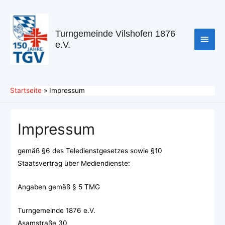
Turngemeinde Vilshofen 1876
e.V.
Startseite
Impressum
Impressum
gemäß §6 des Teledienstgesetzes sowie §10
Staatsvertrag über Mediendienste:
Angaben gemäß § 5 TMG
Turngemeinde 1876 e.V.
Asamstraße 30