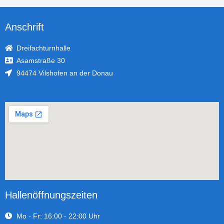
Anschrift
Dreifachturnhalle
Asamstraße 30
94474 Vilshofen an der Donau
Hallenöffnungszeiten
Mo - Fr: 16:00 - 22:00 Uhr