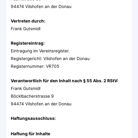
94474 Vilshofen an der Donau
Vertreten durch:
Frank Gutsmidl
Registereintrag:
Eintragung im Vereinsregister.
Registergericht: Vilshofen an der Donau
Registernummer: VR705
Verantwortlich für den Inhalt nach § 55 Abs. 2 RStV:
Frank Gutsmidl
Böcklbacherstrasse 9
94474 Vilshofen an der Donau
Haftungsausschluss:
Haftung für Inhalte