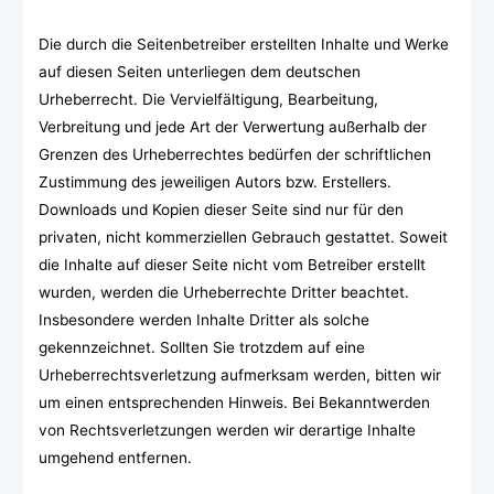
Die durch die Seitenbetreiber erstellten Inhalte und Werke
auf diesen Seiten unterliegen dem deutschen
Urheberrecht. Die Vervielfältigung, Bearbeitung,
Verbreitung und jede Art der Verwertung außerhalb der
Grenzen des Urheberrechtes bedürfen der schriftlichen
Zustimmung des jeweiligen Autors bzw. Erstellers.
Downloads und Kopien dieser Seite sind nur für den
privaten, nicht kommerziellen Gebrauch gestattet. Soweit
die Inhalte auf dieser Seite nicht vom Betreiber erstellt
wurden, werden die Urheberrechte Dritter beachtet.
Insbesondere werden Inhalte Dritter als solche
gekennzeichnet. Sollten Sie trotzdem auf eine
Urheberrechtsverletzung aufmerksam werden, bitten wir
um einen entsprechenden Hinweis. Bei Bekanntwerden
von Rechtsverletzungen werden wir derartige Inhalte
umgehend entfernen.