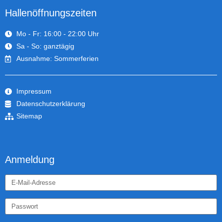
Hallenöffnungszeiten
Mo - Fr: 16:00 - 22:00 Uhr
Sa - So: ganztägig
Ausnahme: Sommerferien
Impressum
Datenschutzerklärung
Sitemap
Anmeldung