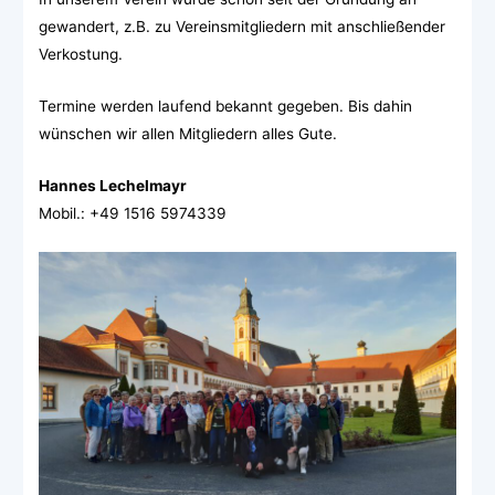
gewandert, z.B. zu Vereinsmitgliedern mit anschließender
Verkostung.
Termine werden laufend bekannt gegeben. Bis dahin
wünschen wir allen Mitgliedern alles Gute.
Hannes Lechelmayr
Mobil.: +49 1516 5974339