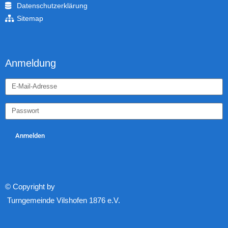
Datenschutzerklärung
Sitemap
Anmeldung
Anmelden
© Copyright by
Turngemeinde Vilshofen 1876 e.V.