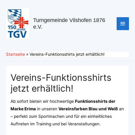
Turngemeinde Vilshofen 1876
e.V.
Startseite
Vereins-Funktionsshirts jetzt erhältlich!
Vereins-Funktionsshirts
jetzt erhältlich!
Ab sofort bieten wir hochwertige
Funktionsshirts der
Marke Erima
in unseren
Vereinsfarben Blau und Weiß
an
– perfekt zum Sportmachen und für ein einheitliches
Auftreten im Training und bei Veranstaltungen.