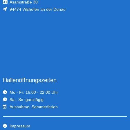
Asamstraße 30
94474 Vilshofen an der Donau
Hallenöffnungszeiten
Mo - Fr: 16:00 - 22:00 Uhr
Sa - So: ganztägig
Ausnahme: Sommerferien
Impressum