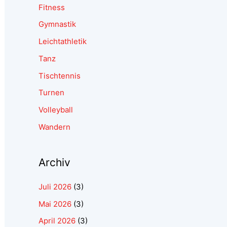
Fitness
Gymnastik
Leichtathletik
Tanz
Tischtennis
Turnen
Volleyball
Wandern
Archiv
Juli 2026
(3)
Mai 2026
(3)
April 2026
(3)