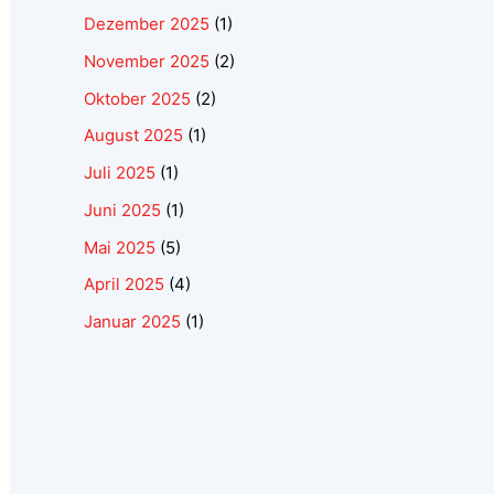
Dezember 2025
(1)
November 2025
(2)
Oktober 2025
(2)
August 2025
(1)
Juli 2025
(1)
Juni 2025
(1)
Mai 2025
(5)
April 2025
(4)
Januar 2025
(1)