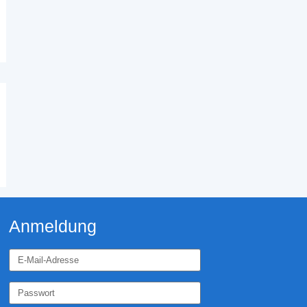
Anmeldung