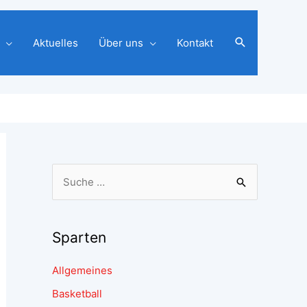
Aktuelles
Über uns
Kontakt
Sparten
Allgemeines
Basketball