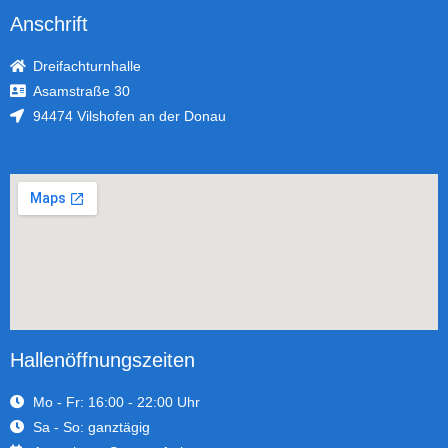
Anschrift
Dreifachturnhalle
Asamstraße 30
94474 Vilshofen an der Donau
Hallenöffnungszeiten
Mo - Fr: 16:00 - 22:00 Uhr
Sa - So: ganztägig