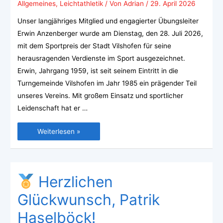
Allgemeines
,
Leichtathletik
/ Von
Adrian
/
29. April 2026
Unser langjähriges Mitglied und engagierter Übungsleiter
Erwin Anzenberger wurde am Dienstag, den 28. Juli 2026,
mit dem Sportpreis der Stadt Vilshofen für seine
herausragenden Verdienste im Sport ausgezeichnet.
Erwin, Jahrgang 1959, ist seit seinem Eintritt in die
Turngemeinde Vilshofen im Jahr 1985 ein prägender Teil
unseres Vereins. Mit großem Einsatz und sportlicher
Leidenschaft hat er …
Weiterlesen »
Herzlichen
Glückwunsch, Patrik
Haselböck!