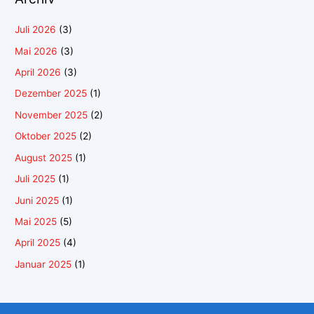
Juli 2026
(3)
Mai 2026
(3)
April 2026
(3)
Dezember 2025
(1)
November 2025
(2)
Oktober 2025
(2)
August 2025
(1)
Juli 2025
(1)
Juni 2025
(1)
Mai 2025
(5)
April 2025
(4)
Januar 2025
(1)