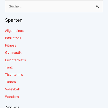
Sparten
Allgemeines
Basketball
Fitness
Gymnastik
Leichtathletik
Tanz
Tischtennis
Turnen
Volleyball
Wandern
Archiv