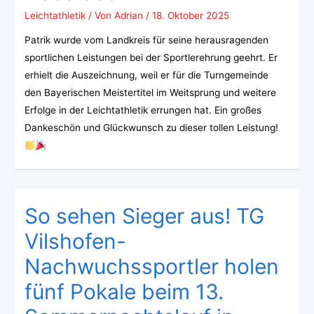
Leichtathletik
/ Von
Adrian
/
18. Oktober 2025
Patrik wurde vom Landkreis für seine herausragenden
sportlichen Leistungen bei der Sportlerehrung geehrt. Er
erhielt die Auszeichnung, weil er für die Turngemeinde
den Bayerischen Meistertitel im Weitsprung und weitere
Erfolge in der Leichtathletik errungen hat. Ein großes
Dankeschön und Glückwunsch zu dieser tollen Leistung!
So sehen Sieger aus! TG
Vilshofen-
Nachwuchssportler holen
fünf Pokale beim 13.