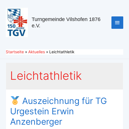
Turngemeinde Vilshofen 1876
e.V.
Startseite
Aktuelles
Leichtathletik
Leichtathletik
Auszeichnung für TG
Urgestein Erwin
Anzenberger