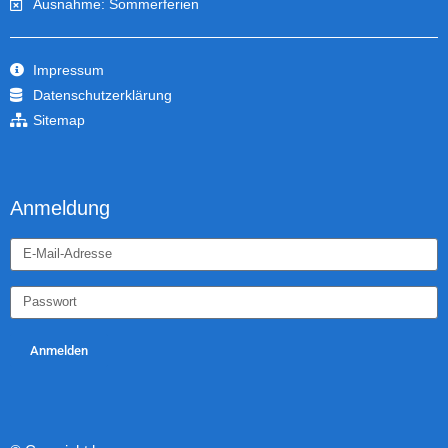
Ausnahme: Sommerferien
Impressum
Datenschutzerklärung
Sitemap
Anmeldung
Anmelden