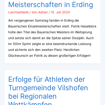
Meisterschaften in Erding
Leichtathletik
/ Von
Adrian
/
15. Juli 2024
Am vergangenen Samstag fanden in Erding die
Bayerischen Einzelmeisterschaften statt. Patrik Haselböck
holte den Titel des Bayerischen Meisters im Weitsprung
und setzte sich damit an die Spitze seiner Disziplin. Auch
im 100m Sprint zeigte er eine beeindruckende Leistung
und sicherte sich den zweiten Platz. Herzlichen
Glückwunsch an Patrik zu diesen großartigen Erfolgen!
Erfolge für Athleten der
Turngemeinde Vilshofen
bei Regionalen
Wettkämpfen