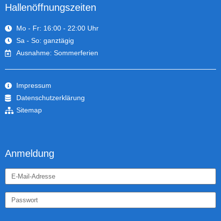
Hallenöffnungszeiten
Mo - Fr: 16:00 - 22:00 Uhr
Sa - So: ganztägig
Ausnahme: Sommerferien
Impressum
Datenschutzerklärung
Sitemap
Anmeldung