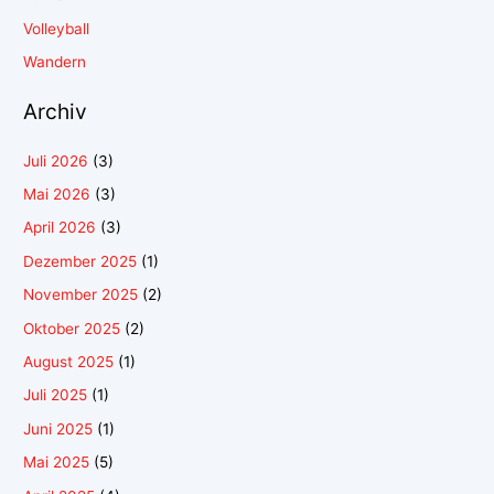
Volleyball
Wandern
Archiv
Juli 2026
(3)
Mai 2026
(3)
April 2026
(3)
Dezember 2025
(1)
November 2025
(2)
Oktober 2025
(2)
August 2025
(1)
Juli 2025
(1)
Juni 2025
(1)
Mai 2025
(5)