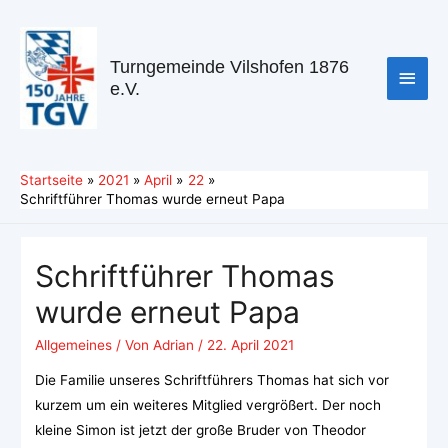
Turngemeinde Vilshofen 1876
e.V.
Startseite
2021
April
22
Schriftführer Thomas wurde erneut Papa
Schriftführer Thomas
wurde erneut Papa
Allgemeines
/ Von
Adrian
/
22. April 2021
Die Familie unseres Schriftführers Thomas hat sich vor
kurzem um ein weiteres Mitglied vergrößert. Der noch
kleine Simon ist jetzt der große Bruder von Theodor