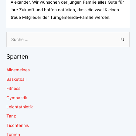
Alexander. Wir wünschen der jungen Familie alles Gute für
ihre Zukunft und hoffen natürlich, dass die zwei Kleinen
treue Mitglieder der Turngemeinde-Familie werden.
Sparten
Allgemeines
Basketball
Fitness
Gymnastik
Leichtathletik
Tanz
Tischtennis
Turnen