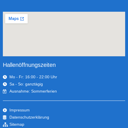
Hallenöffnungszeiten
Mo - Fr: 16:00 - 22:00 Uhr
Sa - So: ganztägig
Ausnahme: Sommerferien
Impressum
Datenschutzerklärung
Sitemap