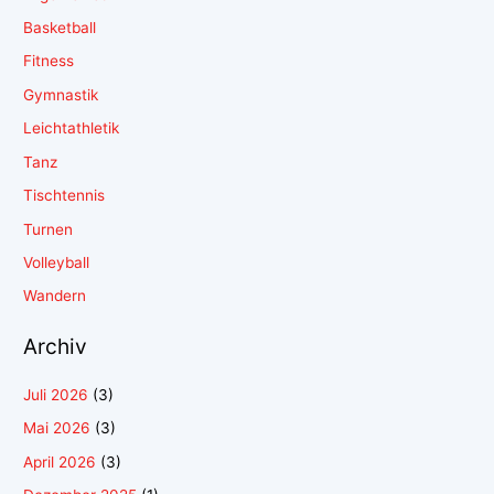
Basketball
Fitness
Gymnastik
Leichtathletik
Tanz
Tischtennis
Turnen
Volleyball
Wandern
Archiv
Juli 2026
(3)
Mai 2026
(3)
April 2026
(3)