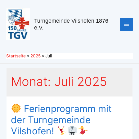
Turngemeinde Vilshofen 1876
e.V.
Startseite
2025
Juli
Monat:
Juli 2025
Ferienprogramm mit
der Turngemeinde
Vilshofen!