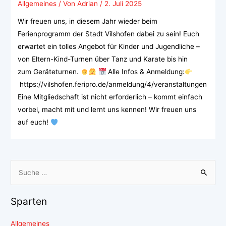
Allgemeines
/ Von
Adrian
/
2. Juli 2025
Wir freuen uns, in diesem Jahr wieder beim
Ferienprogramm der Stadt Vilshofen dabei zu sein! Euch
erwartet ein tolles Angebot für Kinder und Jugendliche –
von Eltern-Kind-Turnen über Tanz und Karate bis hin
zum Geräteturnen.
Alle Infos & Anmeldung:
https://vilshofen.feripro.de/anmeldung/4/veranstaltungen
Eine Mitgliedschaft ist nicht erforderlich – kommt einfach
vorbei, macht mit und lernt uns kennen! Wir freuen uns
auf euch!
Sparten
Allgemeines