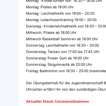
Montag : Kinderturnen von 16:30 – 18:00 Uhr
Montag: Pilates ab 18:00 Uhr
Montag : Leichtathletik von 19:00 – 20:30
Montag: Lederhosentraining 19:00 – 20:00
Dienstag : Kinderleichtathletik von 18:30 – 20:0
Mittwoch: Pilates ab 18:00 Uhr
Mittwoch Basketball Senioren ab 19:00 Uhr
Donnertag: Leichtathletik von 18:30 – 20:00
Donnerstag: Tanzen von 17:00 bis 17:45 Uhr
Donnerstag: Power Gym ab 19:00 Uhr
Donnerstag: Skigymnastik ab 20:00 Uhr
Freitag: Badminton von 18:30 – 20:00 (maximale
Der Übungsbetrieb für die Jugendmannschaft B
Uhrzeiten erfährt ihr von den zuständigen Übun
Aktueller Stand:
Coronamaßnahmen