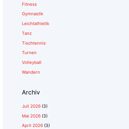
Fitness
Gymnastik
Leichtathletik
Tanz
Tischtennis
Turnen
Volleyball
Wandern
Archiv
Juli 2026
(3)
Mai 2026
(3)
April 2026
(3)