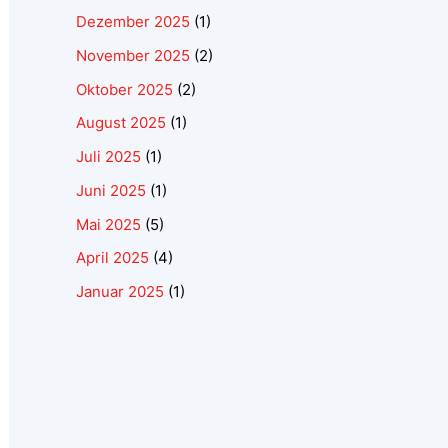
Dezember 2025
(1)
November 2025
(2)
Oktober 2025
(2)
August 2025
(1)
Juli 2025
(1)
Juni 2025
(1)
Mai 2025
(5)
April 2025
(4)
Januar 2025
(1)