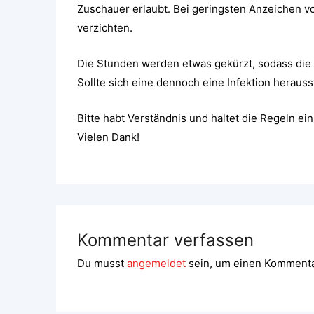
Zuschauer erlaubt. Bei geringsten Anzeichen v
verzichten.
Die Stunden werden etwas gekürzt, sodass die T
Sollte sich eine dennoch eine Infektion herausst
Bitte habt Verständnis und haltet die Regeln ei
Vielen Dank!
Kommentar verfassen
Du musst
angemeldet
sein, um einen Komment