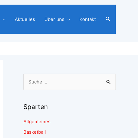
Aktuelles
Über uns
Kontakt
Sparten
Allgemeines
Basketball