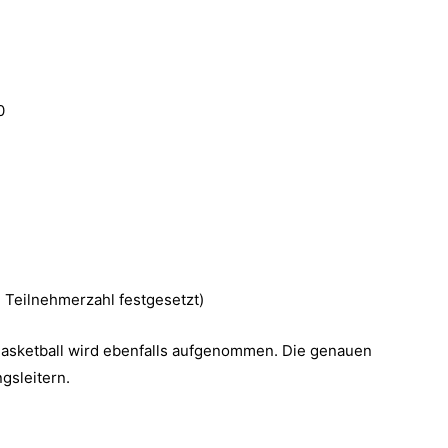
0
 Teilnehmerzahl festgesetzt)
asketball wird ebenfalls aufgenommen. Die genauen
gsleitern.