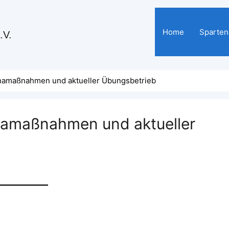
Home
Sparten
.V.
onamaßnahmen und aktueller Übungsbetrieb
namaßnahmen und aktueller