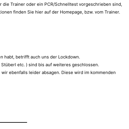
für die Trainer oder ein PCR/Schnelltest vorgeschrieben sind,
tionen finden Sie hier auf der Homepage, bzw. vom Trainer.
en habt, betrifft auch uns der Lockdown.
tüberl etc. ) sind bis auf weiteres geschlossen.
 wir ebenfalls leider absagen. Diese wird im kommenden