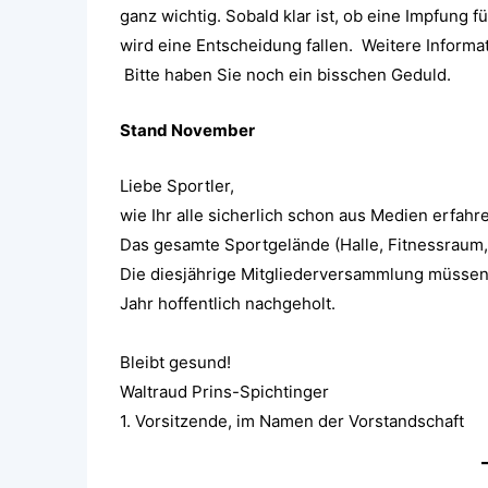
ganz wichtig. Sobald klar ist, ob eine Impfung 
wird eine Entscheidung fallen. Weitere Informa
Bitte haben Sie noch ein bisschen Geduld.
Stand November
Liebe Sportler,
wie Ihr alle sicherlich schon aus Medien erfahr
Das gesamte Sportgelände (Halle, Fitnessraum, S
Die diesjährige Mitgliederversammlung müssen
Jahr hoffentlich nachgeholt.
Bleibt gesund!
Waltraud Prins-Spichtinger
1. Vorsitzende, im Namen der Vorstandschaft