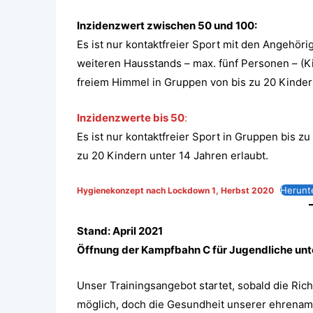
Inzidenzwert zwischen 50 und 100:
Es ist nur kontaktfreier Sport mit den Angehö
weiteren Hausstands – max. fünf Personen – (Ki
freiem Himmel in Gruppen von bis zu 20 Kindern
Inzidenzwerte bis 50
:
Es ist nur kontaktfreier Sport in Gruppen bis 
zu 20 Kindern unter 14 Jahren erlaubt.
Herunt
Hygienekonzept nach Lockdown 1, Herbst 2020
Stand: April 2021
Öffnung der Kampfbahn C für Jugendliche unt
Unser Trainingsangebot startet, sobald die Ric
möglich, doch die Gesundheit unserer ehrenamt