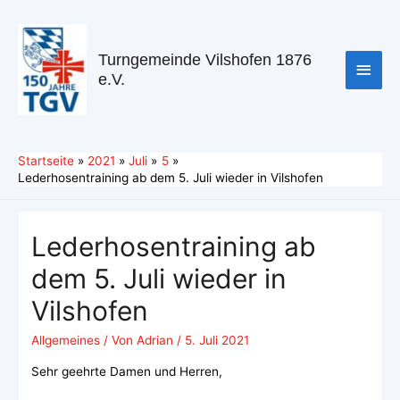
Turngemeinde Vilshofen 1876
e.V.
Startseite
2021
Juli
5
Lederhosentraining ab dem 5. Juli wieder in Vilshofen
Lederhosentraining ab
dem 5. Juli wieder in
Vilshofen
Allgemeines
/ Von
Adrian
/
5. Juli 2021
Sehr geehrte Damen und Herren,