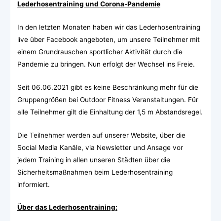
Lederhosentraining und Corona-Pandemie
In den letzten Monaten haben wir das Lederhosentraining
live über Facebook angeboten, um unsere Teilnehmer mit
einem Grundrauschen sportlicher Aktivität durch die
Pandemie zu bringen. Nun erfolgt der Wechsel ins Freie.
Seit 06.06.2021 gibt es keine Beschränkung mehr für die
Gruppengrößen bei Outdoor Fitness Veranstaltungen. Für
alle Teilnehmer gilt die Einhaltung der 1,5 m Abstandsregel.
Die Teilnehmer werden auf unserer Website, über die
Social Media Kanäle, via Newsletter und Ansage vor
jedem Training in allen unseren Städten über die
Sicherheitsmaßnahmen beim Lederhosentraining
informiert.
Über das Lederhosentraining: