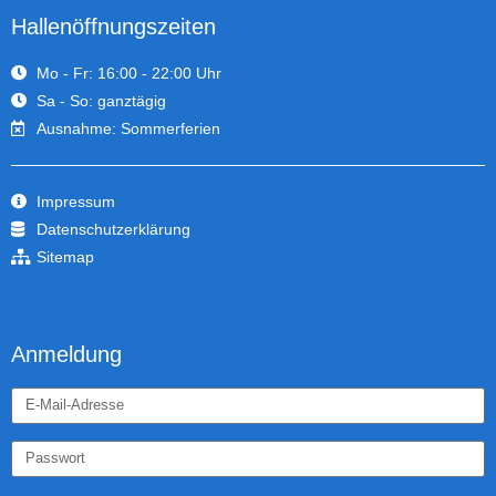
Hallenöffnungszeiten
Mo - Fr: 16:00 - 22:00 Uhr
Sa - So: ganztägig
Ausnahme: Sommerferien
Impressum
Datenschutzerklärung
Sitemap
Anmeldung