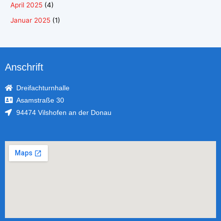
April 2025
(4)
Januar 2025
(1)
Anschrift
Dreifachturnhalle
Asamstraße 30
94474 Vilshofen an der Donau