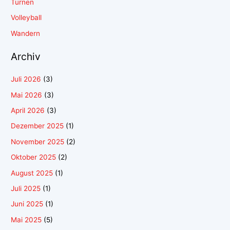
Turnen
Volleyball
Wandern
Archiv
Juli 2026
(3)
Mai 2026
(3)
April 2026
(3)
Dezember 2025
(1)
November 2025
(2)
Oktober 2025
(2)
August 2025
(1)
Juli 2025
(1)
Juni 2025
(1)
Mai 2025
(5)