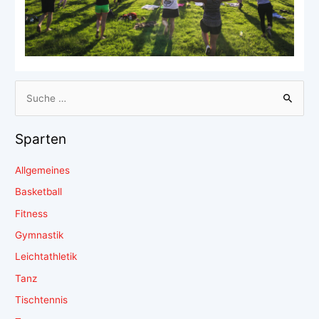
Sparten
Allgemeines
Basketball
Fitness
Gymnastik
Leichtathletik
Tanz
Tischtennis