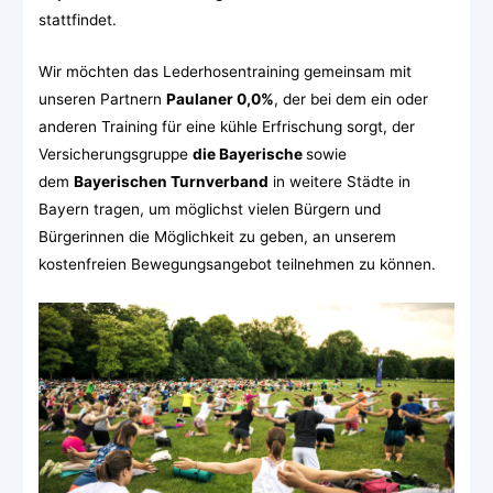
stattfindet.
Wir möchten das Lederhosentraining gemeinsam mit
unseren Partnern
Paulaner 0,0%
, der bei dem ein oder
anderen Training für eine kühle Erfrischung sorgt, der
Versicherungsgruppe
die Bayerische
sowie
dem
Bayerischen Turnverband
in weitere Städte in
Bayern tragen, um möglichst vielen Bürgern und
Bürgerinnen die Möglichkeit zu geben, an unserem
kostenfreien Bewegungsangebot teilnehmen zu können.