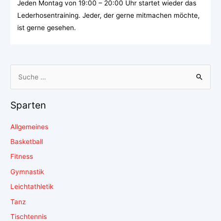
Jeden Montag von 19:00 – 20:00 Uhr startet wieder das
Lederhosentraining. Jeder, der gerne mitmachen möchte,
ist gerne gesehen.
Sparten
Allgemeines
Basketball
Fitness
Gymnastik
Leichtathletik
Tanz
Tischtennis