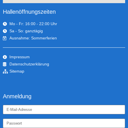
Hallenöffnungszeiten
Mo - Fr: 16:00 - 22:00 Uhr
Sa - So: ganztägig
Ausnahme: Sommerferien
Impressum
Datenschutzerklärung
Sitemap
Anmeldung