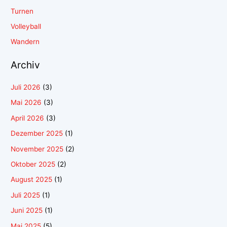
Turnen
Volleyball
Wandern
Archiv
Juli 2026
(3)
Mai 2026
(3)
April 2026
(3)
Dezember 2025
(1)
November 2025
(2)
Oktober 2025
(2)
August 2025
(1)
Juli 2025
(1)
Juni 2025
(1)
Mai 2025
(5)