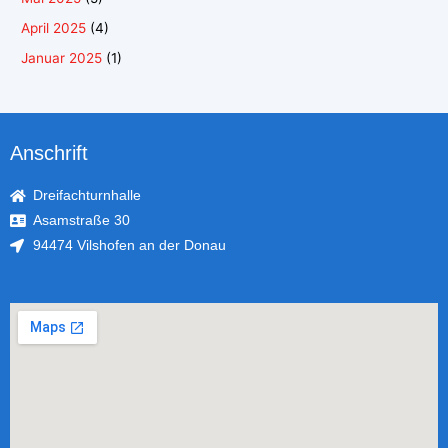
April 2025
(4)
Januar 2025
(1)
Anschrift
Dreifachturnhalle
Asamstraße 30
94474 Vilshofen an der Donau