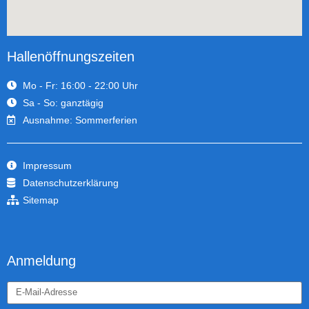
Hallenöffnungszeiten
Mo - Fr: 16:00 - 22:00 Uhr
Sa - So: ganztägig
Ausnahme: Sommerferien
Impressum
Datenschutzerklärung
Sitemap
Anmeldung