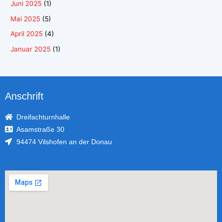
Juni 2025
(1)
Mai 2025
(5)
April 2025
(4)
Januar 2025
(1)
Anschrift
Dreifachturnhalle
Asamstraße 30
94474 Vilshofen an der Donau