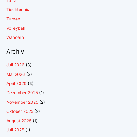
Tanz
Tischtennis
Turnen
Volleyball
Wandern
Archiv
Juli 2026
(3)
Mai 2026
(3)
April 2026
(3)
Dezember 2025
(1)
November 2025
(2)
Oktober 2025
(2)
August 2025
(1)
Juli 2025
(1)