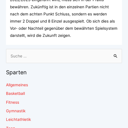
bewähren. Zukünftig ist in den einzelnen Partien nicht
nach dem achten Punkt Schluss, sondern es werden
immer 2 Doppel und 8 Einzel ausgespielt. Ob sich dies als
Vor- oder Nachteil gegenüber dem bewährten Spielsystem
darstellt, wird die Zukunft zeigen.
Sparten
Allgemeines
Basketball
Fitness
Gymnastik
Leichtathletik