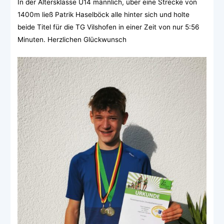
In der Altersklasse U14 männlich, über eine Strecke von
1400m ließ Patrik Haselböck alle hinter sich und holte
beide Titel für die TG Vilshofen in einer Zeit von nur 5:56
Minuten. Herzlichen Glückwunsch