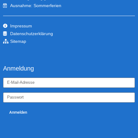
Ausnahme: Sommerferien
Impressum
Datenschutzerklärung
Sitemap
Anmeldung
Anmelden