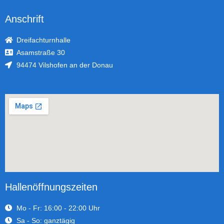
Anschrift
Dreifachturnhalle
Asamstraße 30
94474 Vilshofen an der Donau
Hallenöffnungszeiten
Mo - Fr: 16:00 - 22:00 Uhr
Sa - So: ganztägig