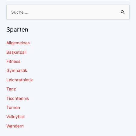
Sparten
Allgemeines
Basketball
Fitness
Gymnastik
Leichtathletik
Tanz
Tischtennis
Turnen
Volleyball
Wandern