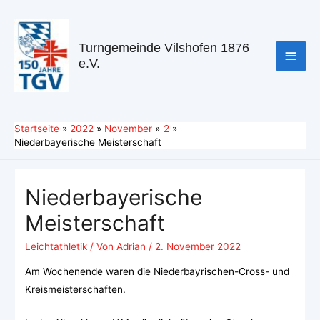
Turngemeinde Vilshofen 1876
e.V.
Startseite
2022
November
2
Niederbayerische Meisterschaft
Niederbayerische
Meisterschaft
Leichtathletik
/ Von
Adrian
/
2. November 2022
Am Wochenende waren die Niederbayrischen-Cross- und
Kreismeisterschaften.