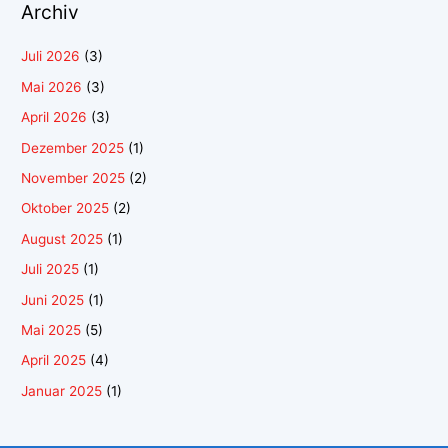
Archiv
Juli 2026
(3)
Mai 2026
(3)
April 2026
(3)
Dezember 2025
(1)
November 2025
(2)
Oktober 2025
(2)
August 2025
(1)
Juli 2025
(1)
Juni 2025
(1)
Mai 2025
(5)
April 2025
(4)
Januar 2025
(1)