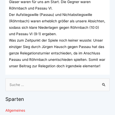
Glaser waren für uns am Start. Die Gegner waren
Röhrnbach und Passau VI.
Der Aufstiegswille (Passau) und Nichtabstiegswille
(Röhrnbach) waren erheblich größer als unsere Absichten,
sodass sich klare Niederlagen gegen Röhrnbach (10:0)
und Passau VI (9:1) ergaben.
Was zum Zeitpunkt der Spiele noch keiner wusste: Unser
einziger Sieg durch Jürgen Hausch gegen Passau hat das
ganze Relegationsturnier entschieden, da im Anschluss
Passau und Röhrnbach unentschieden spielten. Somit war
unser Beitrag zur Relegstion doch irgendwie elementar!
Sparten
Allgemeines