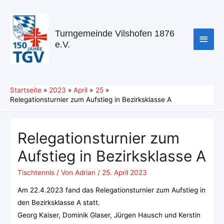
Turngemeinde Vilshofen 1876
e.V.
Startseite
2023
April
25
Relegationsturnier zum Aufstieg in Bezirksklasse A
Relegationsturnier zum
Aufstieg in Bezirksklasse A
Tischtennis
/ Von
Adrian
/
25. April 2023
Am 22.4.2023 fand das Relegationsturnier zum Aufstieg in
den Bezirksklasse A statt.
Georg Kaiser, Dominik Glaser, Jürgen Hausch und Kerstin