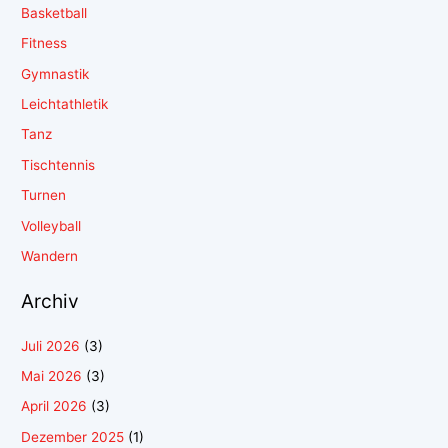
Basketball
Fitness
Gymnastik
Leichtathletik
Tanz
Tischtennis
Turnen
Volleyball
Wandern
Archiv
Juli 2026
(3)
Mai 2026
(3)
April 2026
(3)
Dezember 2025
(1)