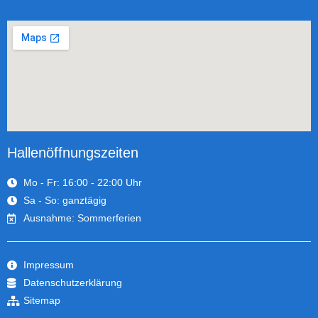
Hallenöffnungszeiten
Mo - Fr: 16:00 - 22:00 Uhr
Sa - So: ganztägig
Ausnahme: Sommerferien
Impressum
Datenschutzerklärung
Sitemap