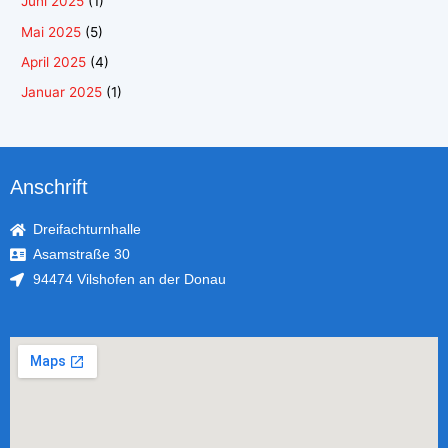
Juni 2025
(1)
Mai 2025
(5)
April 2025
(4)
Januar 2025
(1)
Anschrift
Dreifachturnhalle
Asamstraße 30
94474 Vilshofen an der Donau