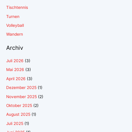
Tischtennis
Turnen
Volleyball
Wandern
Archiv
Juli 2026
(3)
Mai 2026
(3)
April 2026
(3)
Dezember 2025
(1)
November 2025
(2)
Oktober 2025
(2)
August 2025
(1)
Juli 2025
(1)