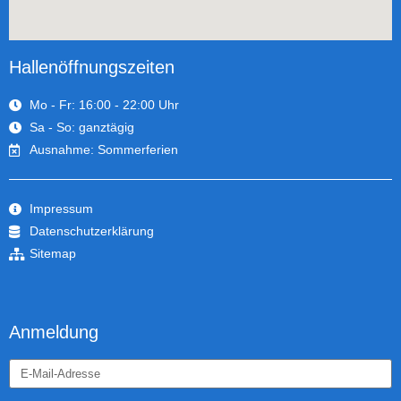
Hallenöffnungszeiten
Mo - Fr: 16:00 - 22:00 Uhr
Sa - So: ganztägig
Ausnahme: Sommerferien
Impressum
Datenschutzerklärung
Sitemap
Anmeldung