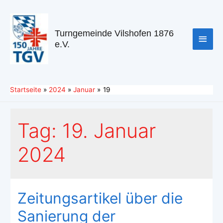
Turngemeinde Vilshofen 1876
e.V.
Startseite
2024
Januar
19
Tag:
19. Januar
2024
Zeitungsartikel über die
Sanierung der