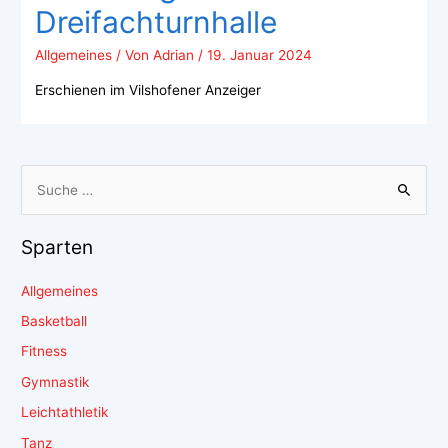
Dreifachturnhalle
Allgemeines
/ Von
Adrian
/
19. Januar 2024
Erschienen im Vilshofener Anzeiger
Sparten
Allgemeines
Basketball
Fitness
Gymnastik
Leichtathletik
Tanz