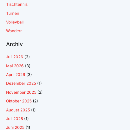
Tischtennis
Turnen
Volleyball
Wandern
Archiv
Juli 2026
(3)
Mai 2026
(3)
April 2026
(3)
Dezember 2025
(1)
November 2025
(2)
Oktober 2025
(2)
August 2025
(1)
Juli 2025
(1)
Juni 2025
(1)