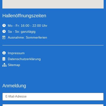
Hallenöffnungszeiten
Mo - Fr: 16:00 - 22:00 Uhr
Sa - So: ganztägig
Ausnahme: Sommerferien
Impressum
Datenschutzerklärung
Sitemap
Anmeldung