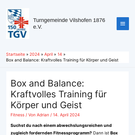
Turngemeinde Vilshofen 1876
e.V.
Startseite
2024
April
14
Box and Balance: Kraftvolles Training für Körper und Geist
Box and Balance:
Kraftvolles Training für
Körper und Geist
Fitness
/ Von
Adrian
/
14. April 2024
Suchst du nach einem abwechslungsreichen und
zugleich fordernden Fitnessprogramm?
Dann ist
Box