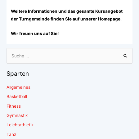
Weitere Informationen und das gesamte Kursangebot
der Turngemeinde finden Sie auf unserer Homepage.
Wir freuen uns auf Sie!
Sparten
Allgemeines
Basketball
Fitness
Gymnastik
Leichtathletik
Tanz