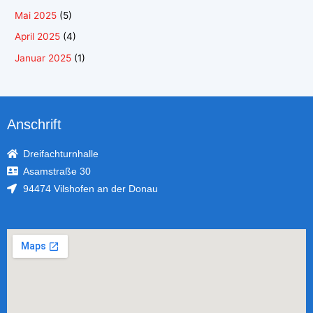
Mai 2025
(5)
April 2025
(4)
Januar 2025
(1)
Anschrift
Dreifachturnhalle
Asamstraße 30
94474 Vilshofen an der Donau