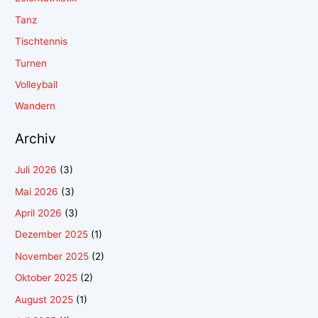
Tanz
Tischtennis
Turnen
Volleyball
Wandern
Archiv
Juli 2026
(3)
Mai 2026
(3)
April 2026
(3)
Dezember 2025
(1)
November 2025
(2)
Oktober 2025
(2)
August 2025
(1)