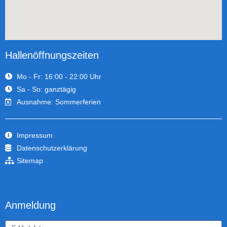
Hallenöffnungszeiten
Mo - Fr: 16:00 - 22:00 Uhr
Sa - So: ganztägig
Ausnahme: Sommerferien
Impressum
Datenschutzerklärung
Sitemap
Anmeldung