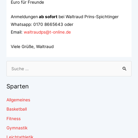
Euro für Freunde
Anmeldungen
ab sofort
bei Waltraud Prins-Spichtinger
Whatsapp: 0170 8665643 oder
Email:
waltraudps@t-online.de
Viele Grüße, Waltraud
Sparten
Allgemeines
Basketball
Fitness
Gymnastik
Leichtathletik