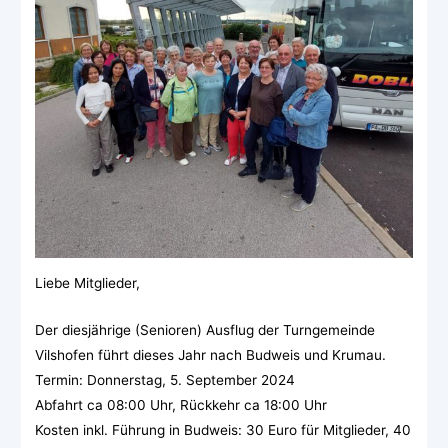
Liebe Mitglieder,
Der diesjährige (Senioren) Ausflug der Turngemeinde
Vilshofen führt dieses Jahr nach Budweis und Krumau.
Termin: Donnerstag, 5. September 2024
Abfahrt ca 08:00 Uhr, Rückkehr ca 18:00 Uhr
Kosten inkl. Führung in Budweis: 30 Euro für Mitglieder, 40