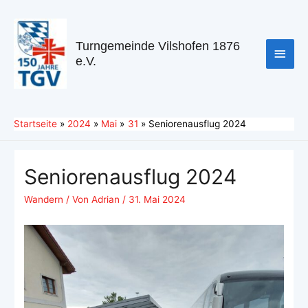
Turngemeinde Vilshofen 1876
e.V.
Startseite
2024
Mai
31
Seniorenausflug 2024
Seniorenausflug 2024
Wandern
/ Von
Adrian
/
31. Mai 2024