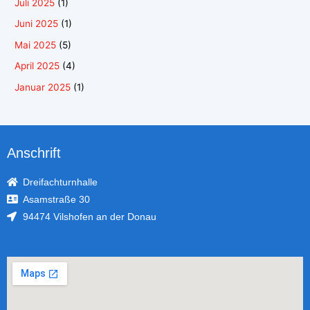
Juli 2025
(1)
Juni 2025
(1)
Mai 2025
(5)
April 2025
(4)
Januar 2025
(1)
Anschrift
Dreifachturnhalle
Asamstraße 30
94474 Vilshofen an der Donau