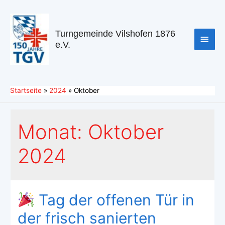
Turngemeinde Vilshofen 1876
e.V.
Startseite
2024
Oktober
Monat:
Oktober
2024
Tag der offenen Tür in
der frisch sanierten