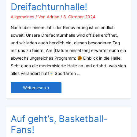
Dreifachturnhalle!
Allgemeines
/ Von
Adrian
/
8. Oktober 2024
Nach über einem Jahr der Renovierung ist es endlich
soweit: Unsere Dreifachturnhalle wird offiziell eröffnet,
und wir laden euch herzlich ein, diesen besonderen Tag
mit uns zu feiern! Am [Datum einsetzen] erwartet euch ein
abwechslungsreiches Programm:
Einblick in die Halle:
Seht euch die modernisierte Halle an und erfahrt, was sich
alles verändert hat!
Sportarten …
Weiterlesen »
Auf geht’s, Basketball-
Fans!