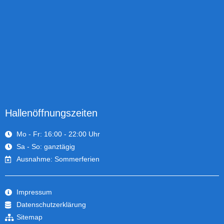
Hallenöffnungszeiten
Mo - Fr: 16:00 - 22:00 Uhr
Sa - So: ganztägig
Ausnahme: Sommerferien
Impressum
Datenschutzerklärung
Sitemap