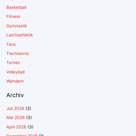
Basketball
Fitness
Gymnastik
Leichtathletik
Tanz
Tischtennis
Turnen
Volleyball
Wandern
Archiv
Juli 2026
(3)
Mai 2026
(3)
April 2026
(3)