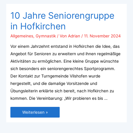
10 Jahre Seniorengruppe
in Hofkirchen
Allgemeines
,
Gymnastik
/ Von
Adrian
/
11. November 2024
Vor einem Jahrzehnt entstand in Hofkirchen die Idee, das
Angebot für Senioren zu erweitern und ihnen regelmäßige
Aktivitäten zu ermöglichen. Eine kleine Gruppe wünschte
sich besonders ein seniorengerechtes Sportprogramm.
Der Kontakt zur Turngemeinde Vilshofen wurde
hergestellt, und die damalige Vorsitzende und
Übungsleiterin erklärte sich bereit, nach Hofkirchen zu
kommen. Die Vereinbarung: „Wir probieren es bis …
Weiterlesen »