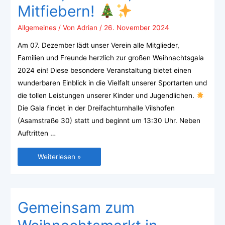
Mitfiebern!
Allgemeines
/ Von
Adrian
/
26. November 2024
Am 07. Dezember lädt unser Verein alle Mitglieder,
Familien und Freunde herzlich zur großen Weihnachtsgala
2024 ein! Diese besondere Veranstaltung bietet einen
wunderbaren Einblick in die Vielfalt unserer Sportarten und
die tollen Leistungen unserer Kinder und Jugendlichen.
Die Gala findet in der Dreifachturnhalle Vilshofen
(Asamstraße 30) statt und beginnt um 13:30 Uhr. Neben
Auftritten …
Weiterlesen »
Gemeinsam zum