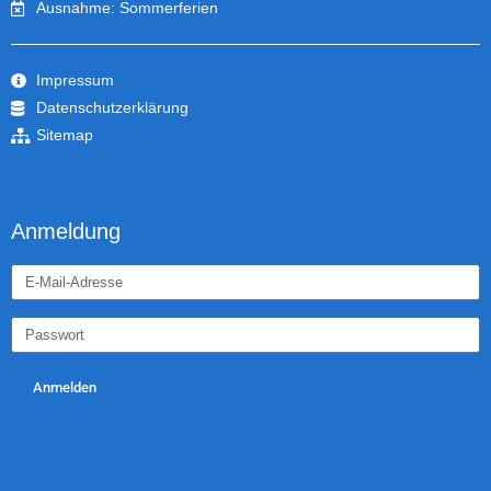
Ausnahme: Sommerferien
Impressum
Datenschutzerklärung
Sitemap
Anmeldung
Anmelden