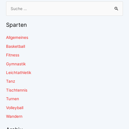
Sparten
Allgemeines
Basketball
Fitness
Gymnastik
Leichtathletik
Tanz
Tischtennis
Turnen
Volleyball
Wandern