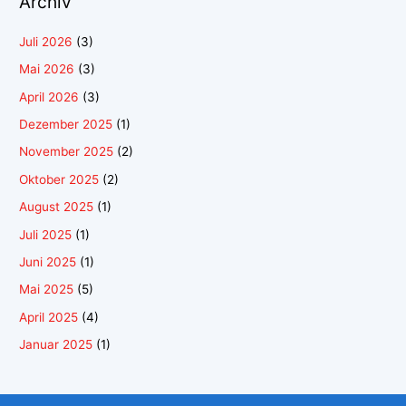
Archiv
Juli 2026
(3)
Mai 2026
(3)
April 2026
(3)
Dezember 2025
(1)
November 2025
(2)
Oktober 2025
(2)
August 2025
(1)
Juli 2025
(1)
Juni 2025
(1)
Mai 2025
(5)
April 2025
(4)
Januar 2025
(1)