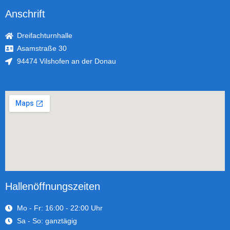
Anschrift
Dreifachturnhalle
Asamstraße 30
94474 Vilshofen an der Donau
Hallenöffnungszeiten
Mo - Fr: 16:00 - 22:00 Uhr
Sa - So: ganztägig