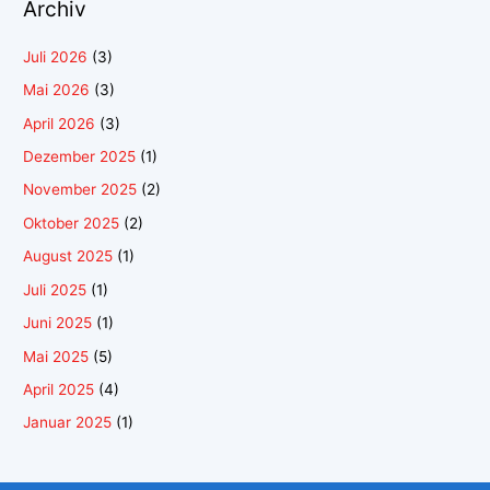
Archiv
Juli 2026
(3)
Mai 2026
(3)
April 2026
(3)
Dezember 2025
(1)
November 2025
(2)
Oktober 2025
(2)
August 2025
(1)
Juli 2025
(1)
Juni 2025
(1)
Mai 2025
(5)
April 2025
(4)
Januar 2025
(1)