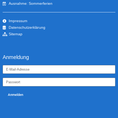
Ausnahme: Sommerferien
Impressum
Datenschutzerklärung
Sitemap
Anmeldung
Anmelden