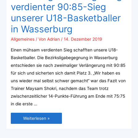
verdienter 90:85-Sieg
unserer U18-Basketballer
in Wasserburg
Allgemeines
/ Von
Adrian
/
14. Dezember 2019
Einen mühsam verdienten Sieg schafften unsere U18-
Basketballer. Die Bezirksligabegegnung in Wasserburg
entschieden sie nach zweimaliger Verlängerung mit 90:85
für sich und sicherten sich damit Platz 3. „Wir haben es
uns wieder mal selbst schwer gemacht“ war das Fazit von
Trainer Maysam Shokri, nachdem das Team trotz
zwischenzeitlicher 14-Punkte-Führung am Ende mit 75:75
in die erste …
Weiterlesen »