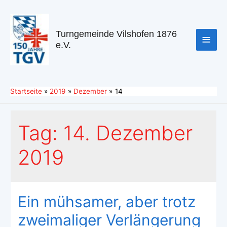
Turngemeinde Vilshofen 1876
e.V.
Startseite
2019
Dezember
14
Tag:
14. Dezember
2019
Ein mühsamer, aber trotz
zweimaliger Verlängerung