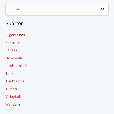
Sparten
Allgemeines
Basketball
Fitness
Gymnastik
Leichtathletik
Tanz
Tischtennis
Turnen
Volleyball
Wandern