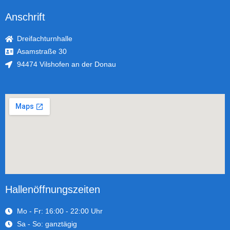
Anschrift
Dreifachturnhalle
Asamstraße 30
94474 Vilshofen an der Donau
Hallenöffnungszeiten
Mo - Fr: 16:00 - 22:00 Uhr
Sa - So: ganztägig