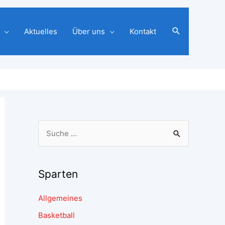
Aktuelles
Über uns
Kontakt
Sparten
Allgemeines
Basketball