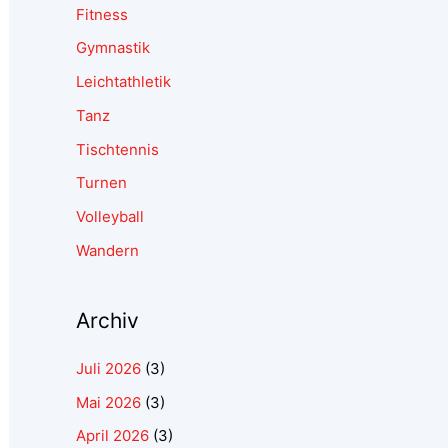
Fitness
Gymnastik
Leichtathletik
Tanz
Tischtennis
Turnen
Volleyball
Wandern
Archiv
Juli 2026
(3)
Mai 2026
(3)
April 2026
(3)