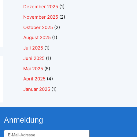
Dezember 2025
(1)
November 2025
(2)
Oktober 2025
(2)
August 2025
(1)
Juli 2025
(1)
Juni 2025
(1)
Mai 2025
(5)
April 2025
(4)
Januar 2025
(1)
Anmeldung