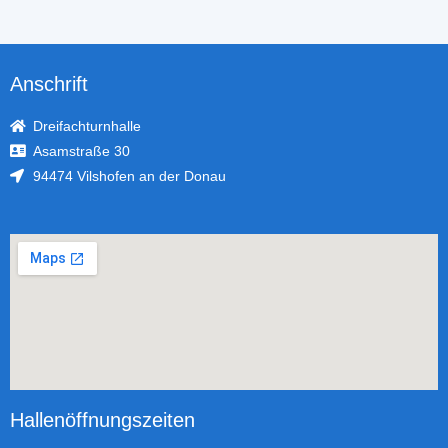
Anschrift
Dreifachturnhalle
Asamstraße 30
94474 Vilshofen an der Donau
Hallenöffnungszeiten