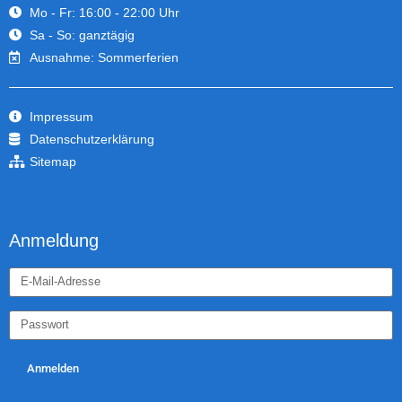
Mo - Fr: 16:00 - 22:00 Uhr
Sa - So: ganztägig
Ausnahme: Sommerferien
Impressum
Datenschutzerklärung
Sitemap
Anmeldung
Anmelden