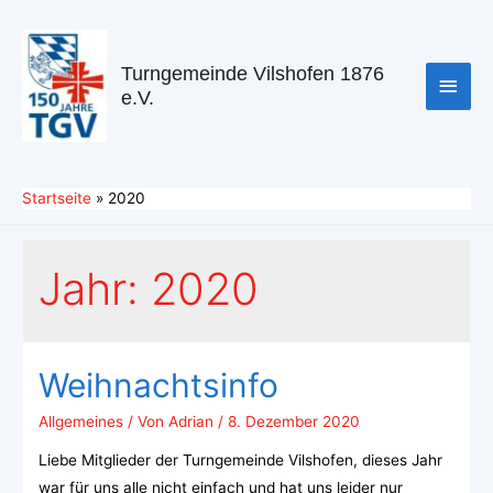
Turngemeinde Vilshofen 1876
e.V.
Startseite
2020
Jahr:
2020
Weihnachtsinfo
Allgemeines
/ Von
Adrian
/
8. Dezember 2020
Liebe Mitglieder der Turngemeinde Vilshofen, dieses Jahr
war für uns alle nicht einfach und hat uns leider nur