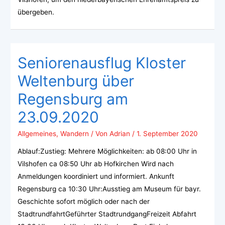
übergeben.
Seniorenausflug Kloster
Weltenburg über
Regensburg am
23.09.2020
Allgemeines
,
Wandern
/ Von
Adrian
/
1. September 2020
Ablauf:Zustieg: Mehrere Möglichkeiten: ab 08:00 Uhr in
Vilshofen ca 08:50 Uhr ab Hofkirchen Wird nach
Anmeldungen koordiniert und informiert. Ankunft
Regensburg ca 10:30 Uhr:Ausstieg am Museum für bayr.
Geschichte sofort möglich oder nach der
StadtrundfahrtGeführter StadtrundgangFreizeit Abfahrt