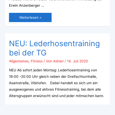
Erwin Anzenberger …
Weiterlesen »
NEU: Lederhosentraining
bei der TG
Allgemeines
,
Fitness
/ Von
Adrian
/
14. Juli 2020
NEU Ab sofort jeden Montag: Lederhosentraining von
19:00 -20:00 Uhr gleich neben der Dreifachturnhalle,
Asamstraße, Vilshofen. Dabei handelt es sich um ein
ausgewogenes und aktives Fitnesstraining, bei dem alle
Altersgruppen erwünscht sind und jeder mitmachen kann.