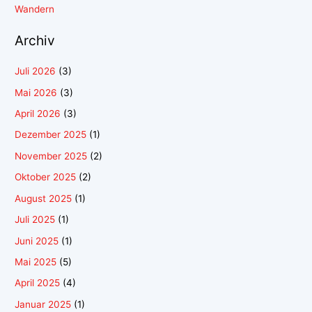
Wandern
Archiv
Juli 2026
(3)
Mai 2026
(3)
April 2026
(3)
Dezember 2025
(1)
November 2025
(2)
Oktober 2025
(2)
August 2025
(1)
Juli 2025
(1)
Juni 2025
(1)
Mai 2025
(5)
April 2025
(4)
Januar 2025
(1)