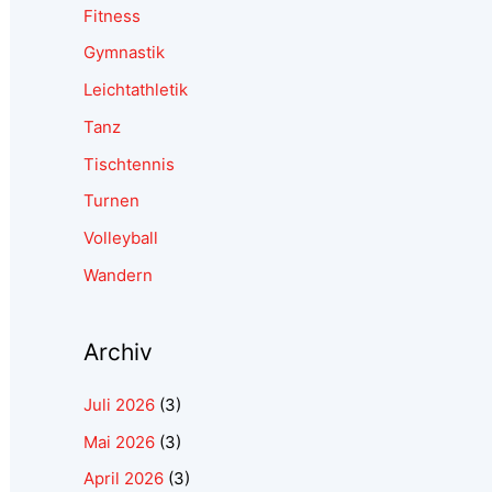
Fitness
Gymnastik
Leichtathletik
Tanz
Tischtennis
Turnen
Volleyball
Wandern
Archiv
Juli 2026
(3)
Mai 2026
(3)
April 2026
(3)