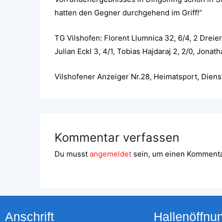
hatten den Gegner durchgehend im Griff!“
TG Vilshofen: Florent Llumnica 32, 6/4, 2 Dreier, 
Julian Eckl 3, 4/1, Tobias Hajdaraj 2, 2/0, Jonat
Vilshofener Anzeiger Nr.28, Heimatsport, Diens
Kommentar verfassen
Du musst
angemeldet
sein, um einen Komment
Anschrift
Hallenöffnu