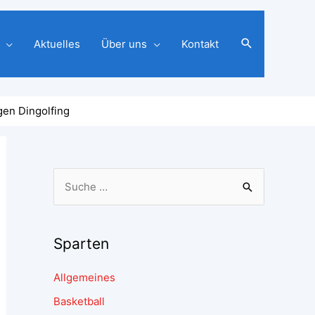
Aktuelles
Über uns
Kontakt
gen Dingolfing
Sparten
Allgemeines
Basketball