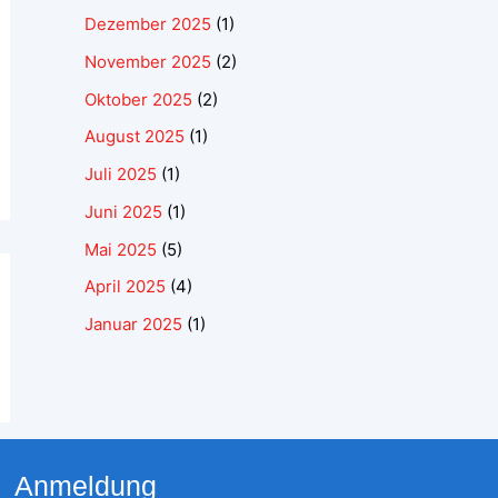
Dezember 2025
(1)
November 2025
(2)
Oktober 2025
(2)
August 2025
(1)
Juli 2025
(1)
Juni 2025
(1)
Mai 2025
(5)
April 2025
(4)
Januar 2025
(1)
Anmeldung