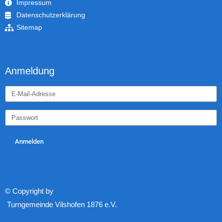
Impressum
Datenschutzerklärung
Sitemap
Anmeldung
Anmelden
© Copyright by
Turngemeinde Vilshofen 1876 e.V.