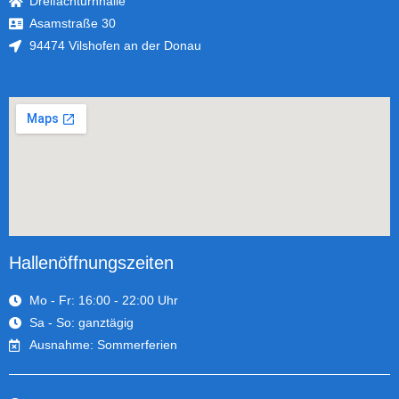
Dreifachturnhalle
Asamstraße 30
94474 Vilshofen an der Donau
Hallenöffnungszeiten
Mo - Fr: 16:00 - 22:00 Uhr
Sa - So: ganztägig
Ausnahme: Sommerferien