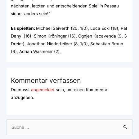
nächsten, letzten und entscheidenden Spiel in Passau
sicher anders sein!“
Es spielten:
Michael Saiverth (20, 1/0), Luca Eckl (18), Pál
Danyi (16), Simon Kröninger (16), Ognjen Kacavenda (9, 3
Dreier), Jonathan Niederfeilner (8, 1/0), Sebastian Braun
(6), Adrian Wasmeier (2).
Kommentar verfassen
Du musst
angemeldet
sein, um einen Kommentar
abzugeben.