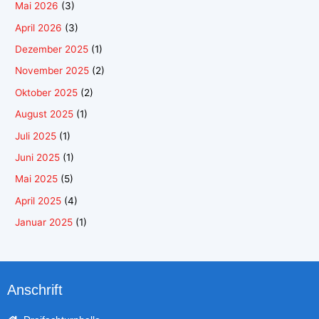
Mai 2026
(3)
April 2026
(3)
Dezember 2025
(1)
November 2025
(2)
Oktober 2025
(2)
August 2025
(1)
Juli 2025
(1)
Juni 2025
(1)
Mai 2025
(5)
April 2025
(4)
Januar 2025
(1)
Anschrift