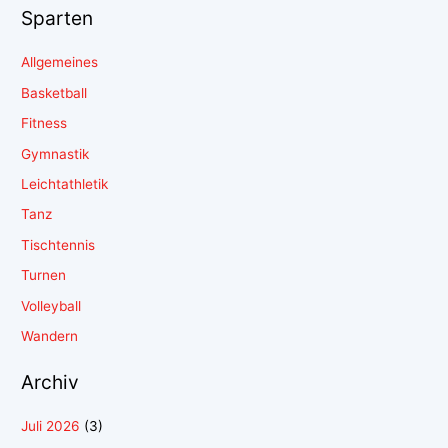
Sparten
Allgemeines
Basketball
Fitness
Gymnastik
Leichtathletik
Tanz
Tischtennis
Turnen
Volleyball
Wandern
Archiv
Juli 2026
(3)