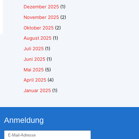
Dezember 2025
(1)
November 2025
(2)
Oktober 2025
(2)
August 2025
(1)
Juli 2025
(1)
Juni 2025
(1)
Mai 2025
(5)
April 2025
(4)
Januar 2025
(1)
Anmeldung