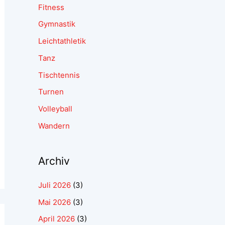
Fitness
Gymnastik
Leichtathletik
Tanz
Tischtennis
Turnen
Volleyball
Wandern
Archiv
Juli 2026
(3)
Mai 2026
(3)
April 2026
(3)