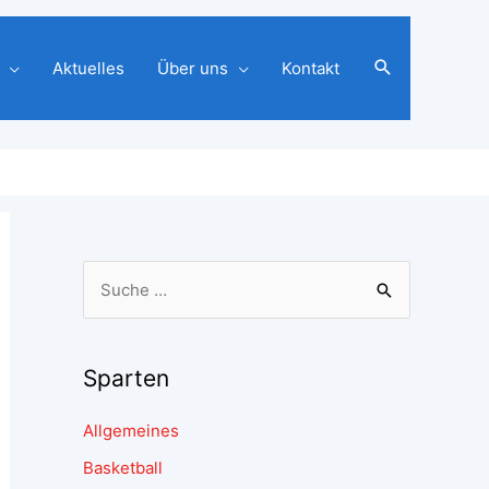
Aktuelles
Über uns
Kontakt
Sparten
Allgemeines
Basketball