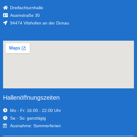
Dreifachturnhalle
Asamstraße 30
94474 Vilshofen an der Donau
Hallenöffnungszeiten
Mo - Fr: 16:00 - 22:00 Uhr
Sa - So: ganztägig
Ausnahme: Sommerferien