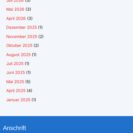
Juli 2026
(3)
Mai 2026
(3)
April 2026
(3)
Dezember 2025
(1)
November 2025
(2)
Oktober 2025
(2)
August 2025
(1)
Juli 2025
(1)
Juni 2025
(1)
Mai 2025
(5)
April 2025
(4)
Januar 2025
(1)
Anschrift