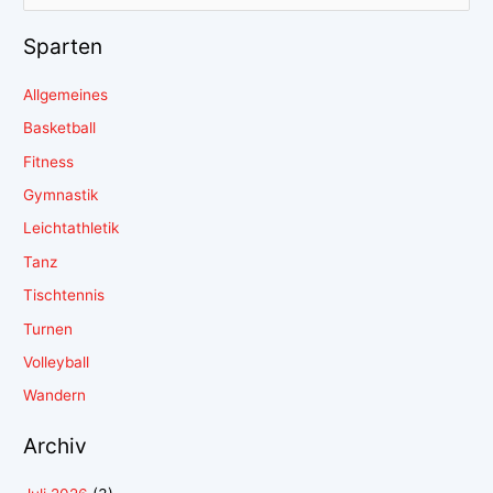
Sparten
Allgemeines
Basketball
Fitness
Gymnastik
Leichtathletik
Tanz
Tischtennis
Turnen
Volleyball
Wandern
Archiv