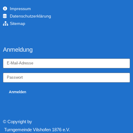
Impressum
Datenschutzerklärung
Sitemap
Anmeldung
Anmelden
© Copyright by
Turngemeinde Vilshofen 1876 e.V.