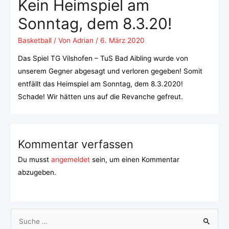
Kein Heimspiel am
Sonntag, dem 8.3.20!
Basketball
/ Von
Adrian
/
6. März 2020
Das Spiel TG Vilshofen – TuS Bad Aibling wurde von
unserem Gegner abgesagt und verloren gegeben! Somit
entfällt das Heimspiel am Sonntag, dem 8.3.2020!
Schade! Wir hätten uns auf die Revanche gefreut.
Kommentar verfassen
Du musst
angemeldet
sein, um einen Kommentar
abzugeben.