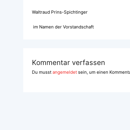
Waltraud Prins-Spichtinger
im Namen der Vorstandschaft
Kommentar verfassen
Du musst
angemeldet
sein, um einen Komment