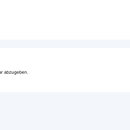
ar abzugeben.