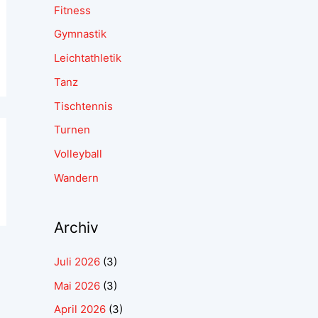
Fitness
Gymnastik
Leichtathletik
Tanz
Tischtennis
Turnen
Volleyball
Wandern
Archiv
Juli 2026
(3)
Mai 2026
(3)
April 2026
(3)