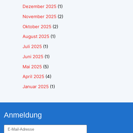
Dezember 2025
(1)
November 2025
(2)
Oktober 2025
(2)
August 2025
(1)
Juli 2025
(1)
Juni 2025
(1)
Mai 2025
(5)
April 2025
(4)
Januar 2025
(1)
Anmeldung