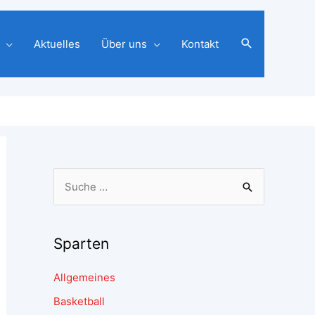
Aktuelles
Über uns
Kontakt
Sparten
Allgemeines
Basketball