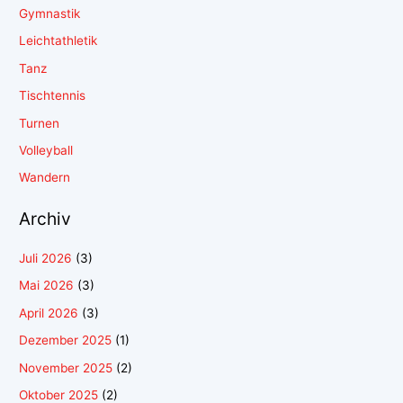
Gymnastik
Leichtathletik
Tanz
Tischtennis
Turnen
Volleyball
Wandern
Archiv
Juli 2026
(3)
Mai 2026
(3)
April 2026
(3)
Dezember 2025
(1)
November 2025
(2)
Oktober 2025
(2)