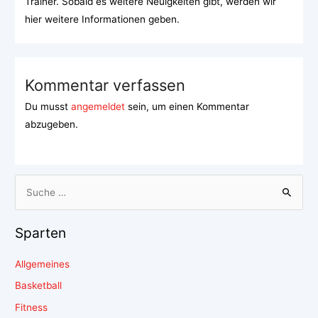
Trainer. Sobald es weitere Neuigkeiten gibt, werden wir
hier weitere Informationen geben.
Kommentar verfassen
Du musst
angemeldet
sein, um einen Kommentar
abzugeben.
Sparten
Allgemeines
Basketball
Fitness