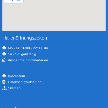
Hallenöffnungszeiten
Mo - Fr: 16:00 - 22:00 Uhr
Sa - So: ganztägig
Ausnahme: Sommerferien
Impressum
Datenschutzerklärung
Sitemap