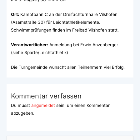
Ort:
Kampfbahn C an der Dreifachturnhalle Vilshofen
(Asamstraße 30) für Leichtathletikelemente.
Schwimmprüfungen finden im Freibad Vilshofen statt.
Verantwortlicher:
Anmeldung bei Erwin Anzenberger
(siehe Sparte/Leichtathletik)
Die Turngemeinde wünscht allen Teilnehmern viel Erfolg.
Kommentar verfassen
Du musst
angemeldet
sein, um einen Kommentar
abzugeben.