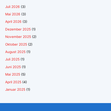
Juli 2026
(3)
Mai 2026
(3)
April 2026
(3)
Dezember 2025
(1)
November 2025
(2)
Oktober 2025
(2)
August 2025
(1)
Juli 2025
(1)
Juni 2025
(1)
Mai 2025
(5)
April 2025
(4)
Januar 2025
(1)