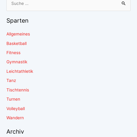
Sparten
Allgemeines
Basketball
Fitness
Gymnastik
Leichtathletik
Tanz
Tischtennis
Turnen
Volleyball
Wandern
Archiv