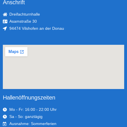
Anschrift
Dreifachturnhalle
Asamstraße 30
94474 Vilshofen an der Donau
Hallenöffnungszeiten
Mo - Fr: 16:00 - 22:00 Uhr
Sa - So: ganztägig
Ausnahme: Sommerferien