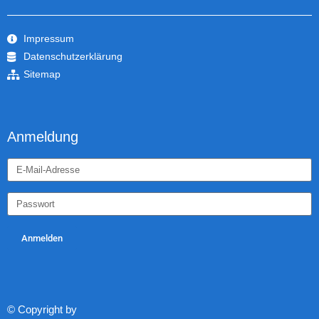
Impressum
Datenschutzerklärung
Sitemap
Anmeldung
Anmelden
© Copyright by