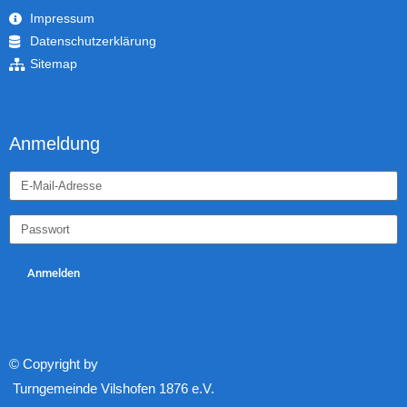
Impressum
Datenschutzerklärung
Sitemap
Anmeldung
Anmelden
© Copyright by
Turngemeinde Vilshofen 1876 e.V.