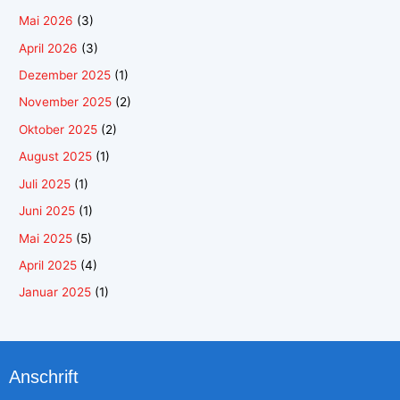
Mai 2026
(3)
April 2026
(3)
Dezember 2025
(1)
November 2025
(2)
Oktober 2025
(2)
August 2025
(1)
Juli 2025
(1)
Juni 2025
(1)
Mai 2025
(5)
April 2025
(4)
Januar 2025
(1)
Anschrift