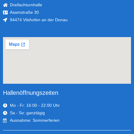
Dreifachturnhalle
Asamstraße 30
94474 Vilshofen an der Donau
Hallenöffnungszeiten
Mo - Fr: 16:00 - 22:00 Uhr
Sa - So: ganztägig
Ausnahme: Sommerferien