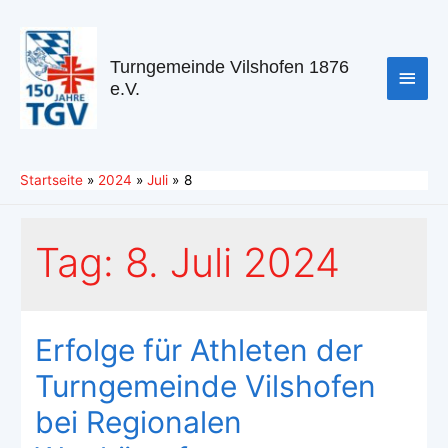
Turngemeinde Vilshofen 1876
e.V.
Startseite
2024
Juli
8
Tag:
8. Juli 2024
Erfolge für Athleten der
Turngemeinde Vilshofen
bei Regionalen