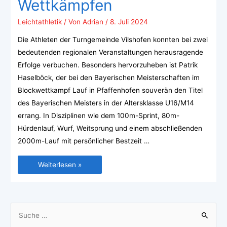
Wettkämpfen
Leichtathletik
/ Von
Adrian
/
8. Juli 2024
Die Athleten der Turngemeinde Vilshofen konnten bei zwei
bedeutenden regionalen Veranstaltungen herausragende
Erfolge verbuchen. Besonders hervorzuheben ist Patrik
Haselböck, der bei den Bayerischen Meisterschaften im
Blockwettkampf Lauf in Pfaffenhofen souverän den Titel
des Bayerischen Meisters in der Altersklasse U16/M14
errang. In Disziplinen wie dem 100m-Sprint, 80m-
Hürdenlauf, Wurf, Weitsprung und einem abschließenden
2000m-Lauf mit persönlicher Bestzeit …
Weiterlesen »