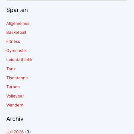
Sparten
Allgemeines
Basketball
Fitness
Gymnastik
Leichtathletik
Tanz
Tischtennis
Turnen
Volleyball
Wandern
Archiv
Juli 2026
(3)