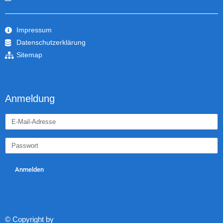
Impressum
Datenschutzerklärung
Sitemap
Anmeldung
Anmelden
© Copyright by