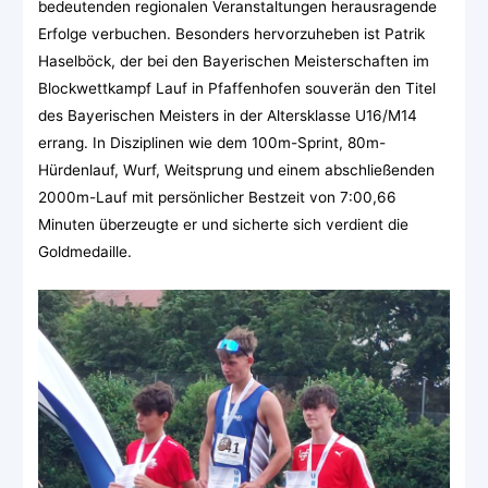
bedeutenden regionalen Veranstaltungen herausragende
Erfolge verbuchen. Besonders hervorzuheben ist Patrik
Haselböck, der bei den Bayerischen Meisterschaften im
Blockwettkampf Lauf in Pfaffenhofen souverän den Titel
des Bayerischen Meisters in der Altersklasse U16/M14
errang. In Disziplinen wie dem 100m-Sprint, 80m-
Hürdenlauf, Wurf, Weitsprung und einem abschließenden
2000m-Lauf mit persönlicher Bestzeit von 7:00,66
Minuten überzeugte er und sicherte sich verdient die
Goldmedaille.