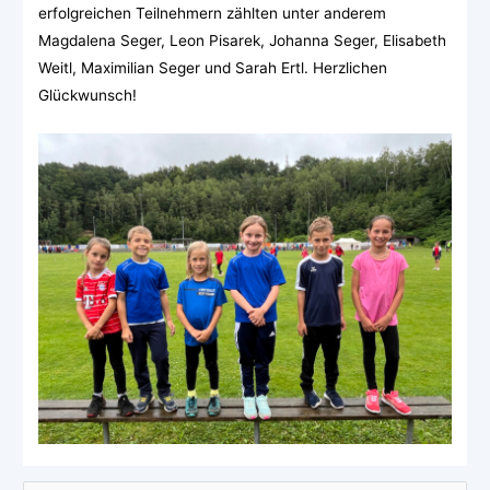
erfolgreichen Teilnehmern zählten unter anderem
Magdalena Seger, Leon Pisarek, Johanna Seger, Elisabeth
Weitl, Maximilian Seger und Sarah Ertl. Herzlichen
Glückwunsch!