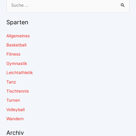
Sparten
Allgemeines
Basketball
Fitness
Gymnastik
Leichtathletik
Tanz
Tischtennis
Turnen
Volleyball
Wandern
Archiv