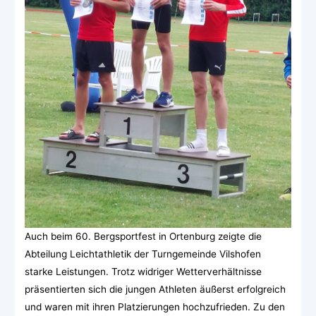
Auch beim 60. Bergsportfest in Ortenburg zeigte die
Abteilung Leichtathletik der Turngemeinde Vilshofen
starke Leistungen. Trotz widriger Wetterverhältnisse
präsentierten sich die jungen Athleten äußerst erfolgreich
und waren mit ihren Platzierungen hochzufrieden. Zu den