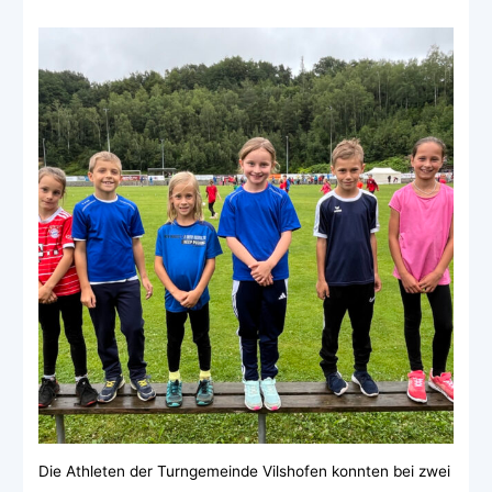
Die Athleten der Turngemeinde Vilshofen konnten bei zwei