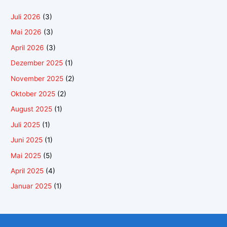
Juli 2026
(3)
Mai 2026
(3)
April 2026
(3)
Dezember 2025
(1)
November 2025
(2)
Oktober 2025
(2)
August 2025
(1)
Juli 2025
(1)
Juni 2025
(1)
Mai 2025
(5)
April 2025
(4)
Januar 2025
(1)