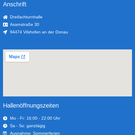
Anschrift
Dreifachturnhalle
Asamstraße 30
94474 Vilshofen an der Donau
Hallenöffnungszeiten
Mo - Fr: 16:00 - 22:00 Uhr
Sa - So: ganztägig
Ausnahme: Sommerferien