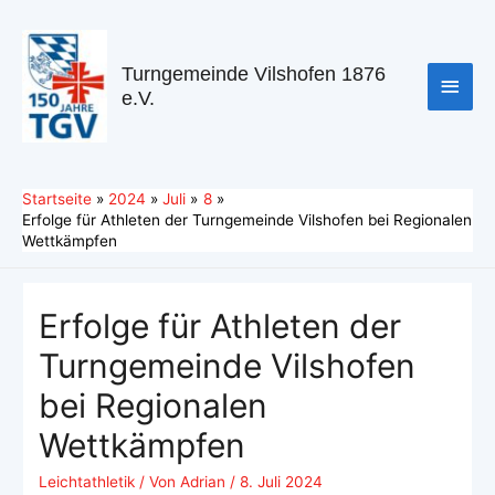
Turngemeinde Vilshofen 1876
e.V.
Startseite
2024
Juli
8
Erfolge für Athleten der Turngemeinde Vilshofen bei Regionalen
Wettkämpfen
Erfolge für Athleten der
Turngemeinde Vilshofen
bei Regionalen
Wettkämpfen
Leichtathletik
/ Von
Adrian
/
8. Juli 2024