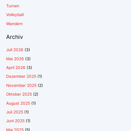
Turnen
Volleyball
Wandern
Archiv
Juli 2026
(3)
Mai 2026
(3)
April 2026
(3)
Dezember 2025
(1)
November 2025
(2)
Oktober 2025
(2)
August 2025
(1)
Juli 2025
(1)
Juni 2025
(1)
Mai 2025
(5)