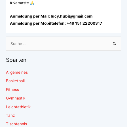
#Namaste
Anmeldung per Mail: lucy.hubi@gmail.com
Anmeldung per Mobiltelefon: +49 151 22200317
Sparten
Allgemeines
Basketball
Fitness
Gymnastik
Leichtathletik
Tanz
Tischtennis