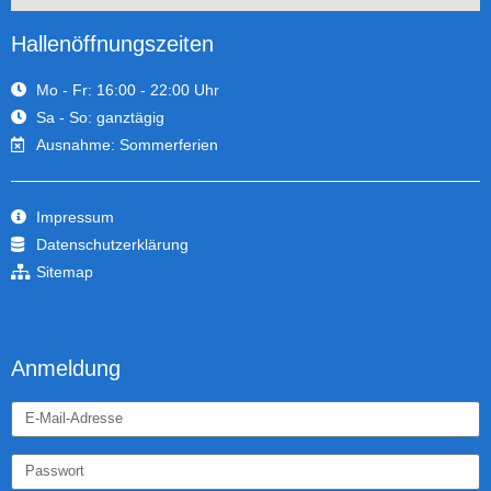
Hallenöffnungszeiten
Mo - Fr: 16:00 - 22:00 Uhr
Sa - So: ganztägig
Ausnahme: Sommerferien
Impressum
Datenschutzerklärung
Sitemap
Anmeldung