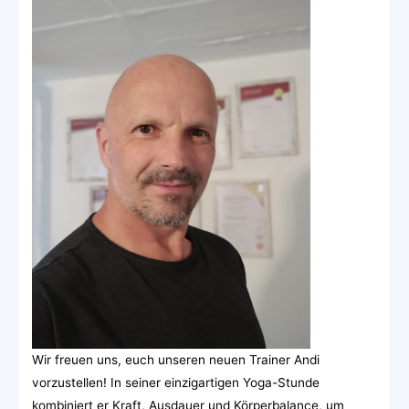
Wir freuen uns, euch unseren neuen Trainer Andi
vorzustellen! In seiner einzigartigen Yoga-Stunde
kombiniert er Kraft, Ausdauer und Körperbalance, um