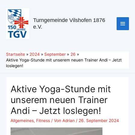
Turngemeinde Vilshofen 1876
e.V.
Startseite
2024
September
26
Aktive Yoga-Stunde mit unserem neuen Trainer Andi – Jetzt
loslegen!
Aktive Yoga-Stunde mit
unserem neuen Trainer
Andi – Jetzt loslegen!
Allgemeines
,
Fitness
/ Von
Adrian
/
26. September 2024