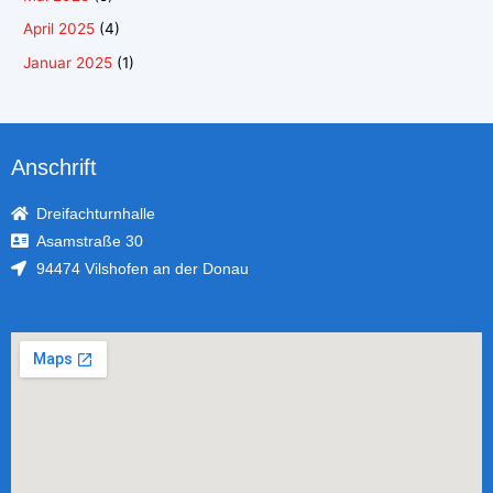
April 2025
(4)
Januar 2025
(1)
Anschrift
Dreifachturnhalle
Asamstraße 30
94474 Vilshofen an der Donau